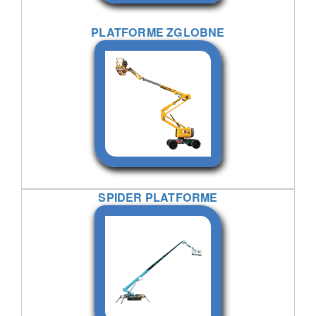
PLATFORME ZGLOBNE
SPIDER PLATFORME