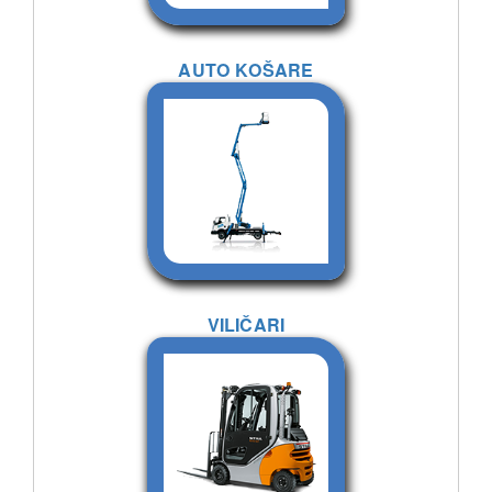
AUTO KOŠARE
VILIČARI