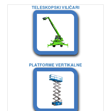
TELESKOPSKI VILIČARI
PLATFORME VERTIKALNE