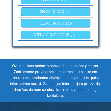
CESAB DRAGO 500
CESAB DRAGO 200
STEINBOCK BOSS CD 30H
Ovdje opisani podaci o proizvodu nisu nužno precizni.
Zadržavamo pravo promjene podataka u bilo kojem
trenutku bez prethodne obavijesti te su podaci isključivo
informativne naravi. Za detaljne informacije o proizvodu,
molimo Vas da nam se obratite direktno putem jednog od
kontakata.