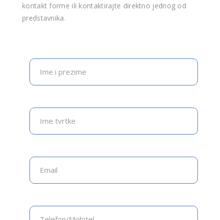
kontakt forme ili kontaktirajte direktno jednog od
predstavnika.