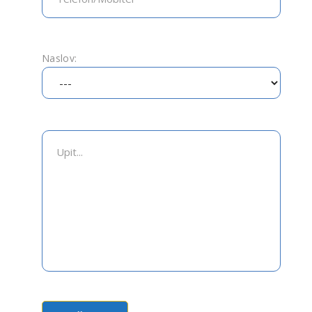
Naslov: